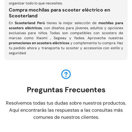
organizar todo lo que necesites.
Compra mochilas para scooter eléctrico en
Scooterland
En
Scooterland Perú
tienes la mejor selección de
mochilas para
scooters eléctricos
, con diseños para jóvenes, adultos y opciones
exclusivas para niños. Todas son compatibles con scooters de
marcas como Xiaomi , Segway y Yadea. Aprovecha nuestras
promociones en scooters eléctricos
y complementa tu compra. Haz
tu pedido ahora y transporta tu scooter y accesorios con estilo y
seguridad.
Preguntas Frecuentes
Resolvemos todas tus dudas sobre nuestros productos.
Aquí encontrarás las respuestas a las consultas más
comunes de nuestros clientes.