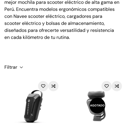
mejor mochila para scooter eléctrico de alta gama en
Perú. Encuentra modelos ergonómicos compatibles
con Navee scooter eléctrico, cargadores para
scooter eléctrico y bolsas de almacenamiento,
diseñados para ofrecerte versatilidad y resistencia
en cada kilómetro de tu rutina.
Filtrar
AGOTADO