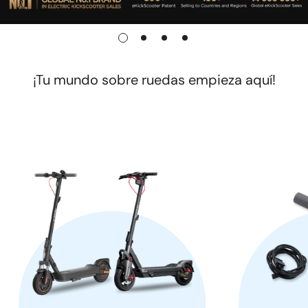
¡Tu mundo sobre ruedas empieza aquí!