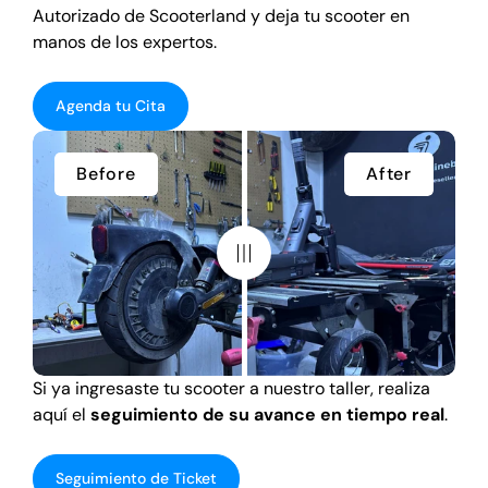
Autorizado de Scooterland y deja tu scooter en
manos de los expertos.
Agenda tu Cita
Before
After
Si ya ingresaste tu scooter a nuestro taller, realiza
aquí el
seguimiento de su avance en tiempo real
.
Seguimiento de Ticket