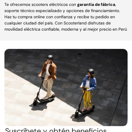
Te ofrecemos scooters eléctricos con
garantía de fábrica
,
soporte técnico especializado y opciones de financiamiento.
Haz tu compra online con confianza y recibe tu pedido en
cualquier ciudad del país. Con Scooterland disfrutas de
movilidad eléctrica confiable, moderna y al mejor precio en Perú
Suscríbete y obtén beneficios