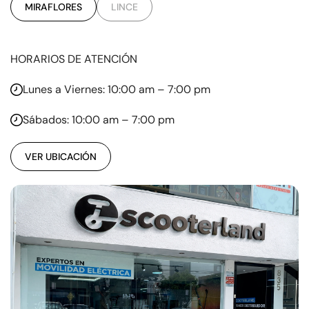
MIRAFLORES
LINCE
HORARIOS DE ATENCIÓN
Lunes a Viernes: 10:00 am – 7:00 pm
Sábados: 10:00 am – 7:00 pm
VER UBICACIÓN