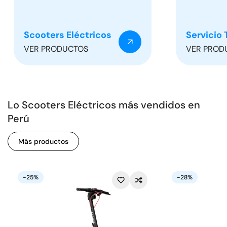
Scooters Eléctricos
Servicio 
VER PRODUCTOS
VER PROD
Lo Scooters Eléctricos más vendidos en
Perú
Más productos
-25%
-28%