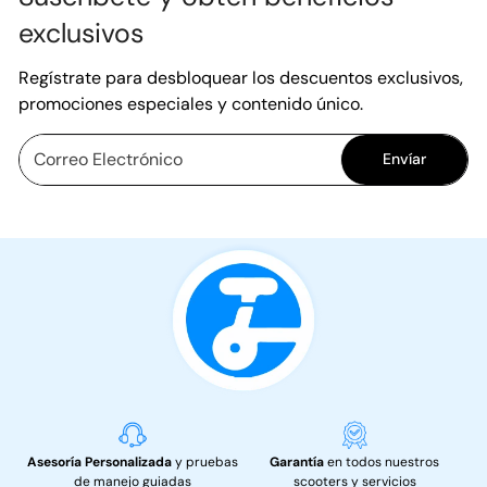
exclusivos
Regístrate para desbloquear los descuentos exclusivos,
promociones especiales y contenido único.
Envíar
Asesoría Personalizada
y pruebas
Garantía
en todos nuestros
de manejo guiadas
scooters y servicios