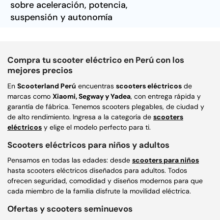
sobre aceleración, potencia,
suspensión y autonomía
Compra tu scooter eléctrico en Perú con los
mejores precios
En
Scooterland Perú
encuentras
scooters eléctricos
de
marcas como
Xiaomi, Segway y Yadea
, con entrega rápida y
garantía de fábrica. Tenemos scooters plegables, de ciudad y
de alto rendimiento. Ingresa a la categoría de
scooters
eléctricos
y elige el modelo perfecto para ti.
Scooters eléctricos para niños y adultos
Pensamos en todas las edades: desde
scooters para niños
hasta scooters eléctricos diseñados para adultos. Todos
ofrecen seguridad, comodidad y diseños modernos para que
cada miembro de la familia disfrute la movilidad eléctrica.
Ofertas y scooters seminuevos